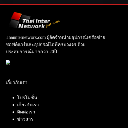
Thaiinternetwork.com ผู้จัดจำหน่ายอุปกรณ์เครือข่าย
ซอฟต์แวร์และอุปกรณ์ไอทีครบวงจร ด้วย
ประสบการณ์มากกว่า 20ปี
เกี่ยวกับเรา
โปรโมชั่น
เกี่ยวกับเรา
ติดต่อเรา
ข่าวสาร