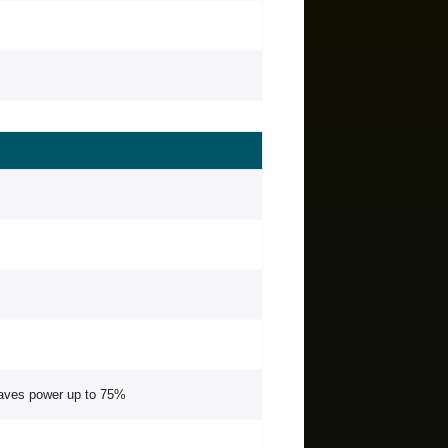
 saves power up to 75%