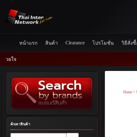
Skip
to
content
Clearance
หน้าแรก
สินค้า
โปรโมชั่น
วิธีสั่งซื
Home
>
ค้นหาสินค้า
No