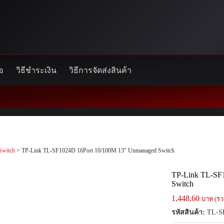
้อ
วิธีชำระเงิน
วิธีการจัดส่งสินค้า
Switch
> TP-Link TL-SF1024D 16Port 10/100M 13″ Unmanaged Switch
TP-Link TL-SF
Switch
1,448.60
บาท (รว
รหัสสินค้า:
TL-S