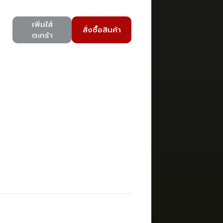
เพิ่มใส่
สั่งซื้อสินค้า
ตะกร้า
)