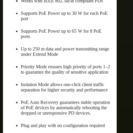
Works with IEEE 802.3af/at compliant PDs
Supports PoE Power up to 30 W for each PoE
port
Supports PoE Power up to 65 W for 8 PoE
ports
Up to 250 m data and power transmitting range
under Extend Mode
Priority Mode ensures high priority of ports 1–2
to guarantee the quality of sensitive application
Isolation Mode allows one-click client traffic
separation for higher security and performance
PoE Auto Recovery guarantees stable operation
of PoE devices by automatically rebooting the
dropped or unresponsive PD devices.
Plug and play with no configuration required