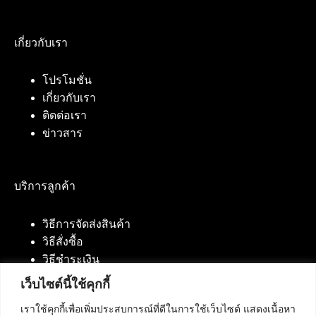
เกี่ยวกับเรา
โปรโมชั่น
เกี่ยวกับเรา
ติดต่อเรา
ข่าวสาร
บริการลูกค้า
วิธีการจัดส่งสินค้า
วิธีสั่งซื้อ
วิธีชำระเงิน
เว็บไซต์นี้ใช้คุกกี้
เราใช้คุกกี้เพื่อเพิ่มประสบการณ์ที่ดีในการใช้เว็บไซต์ แสดงเนื้อหา
ติดต่อเรา