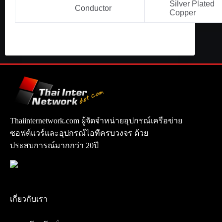
Silver Plated
Conductor
Copper
Thaiinternetwork.com ผู้จัดจำหน่ายอุปกรณ์เครือข่าย
ซอฟต์แวร์และอุปกรณ์ไอทีครบวงจร ด้วย
ประสบการณ์มากกว่า 20ปี
เกี่ยวกับเรา