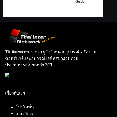
Guide
Thaiinternetwork.com ผู้จัดจำหน่ายอุปกรณ์เครือข่าย
ซอฟต์แวร์และอุปกรณ์ไอทีครบวงจร ด้วย
ประสบการณ์มากกว่า 20ปี
เกี่ยวกับเรา
โปรโมชั่น
เกี่ยวกับเรา