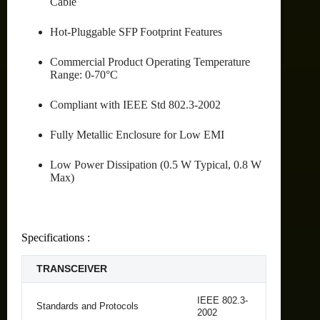
Cable
Hot-Pluggable SFP Footprint Features
Commercial Product Operating Temperature
Range: 0-70°C
Compliant with IEEE Std 802.3-2002
Fully Metallic Enclosure for Low EMI
Low Power Dissipation (0.5 W Typical, 0.8 W
Max)
Specifications :
TRANSCEIVER
IEEE 802.3-
Standards and Protocols
2002