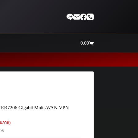
0.00
Shopping
cart
Thaiinternetwork ศูนย์รวมอุปกรณ์เน
 ER7206 Gigabit Multi-WAN VPN
มภาษี)
06