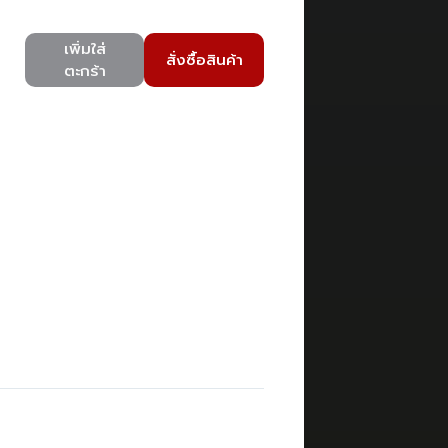
เพิ่มใส่
สั่งซื้อสินค้า
ตะกร้า
)