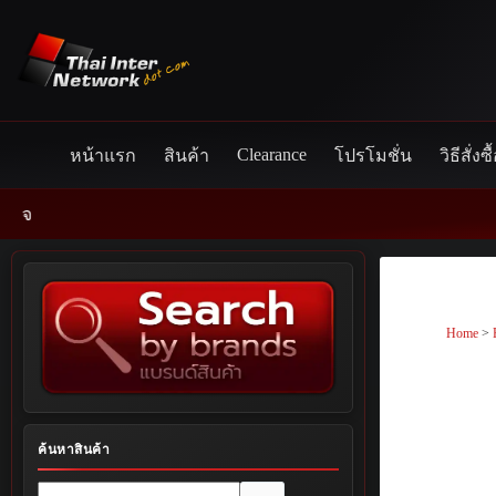
Skip
to
content
Clearance
หน้าแรก
สินค้า
โปรโมชั่น
วิธีสั่งซื
Home
>
ค้นหาสินค้า
No