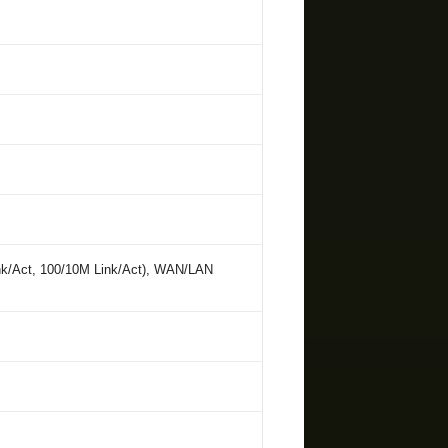
/Act, 100/10M Link/Act), WAN/LAN