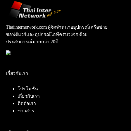
Thaiinternetwork.com ผู้จัดจำหน่ายอุปกรณ์เครือข่าย
ซอฟต์แวร์และอุปกรณ์ไอทีครบวงจร ด้วย
ประสบการณ์มากกว่า 20ปี
เกี่ยวกับเรา
โปรโมชั่น
เกี่ยวกับเรา
ติดต่อเรา
ข่าวสาร