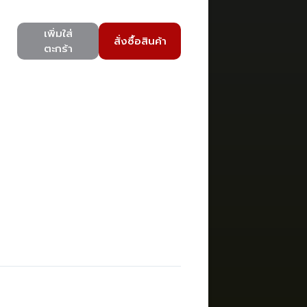
เพิ่มใส่
สั่งซื้อสินค้า
ตะกร้า
)