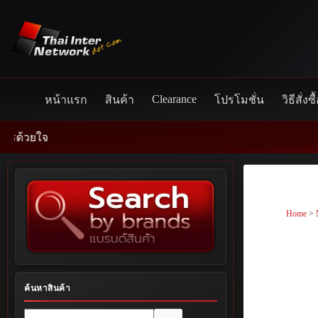
Skip
to
content
Clearance
หน้าแรก
สินค้า
โปรโมชั่น
วิธีสั่งซื
Home
>
ค้นหาสินค้า
No