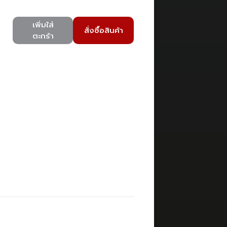
เพิ่มใส่
สั่งซื้อสินค้า
ตะกร้า
)