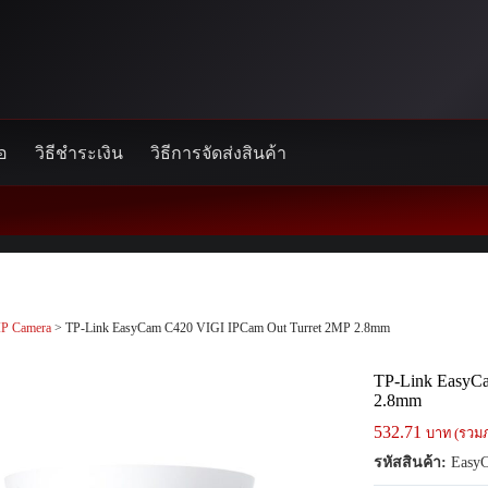
้อ
วิธีชำระเงิน
วิธีการจัดส่งสินค้า
IP Camera
> TP-Link EasyCam C420 VIGI IPCam Out Turret 2MP 2.8mm
TP-Link EasyC
2.8mm
532.71
บาท (รวมภ
รหัสสินค้า:
Easy