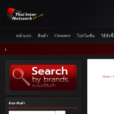
Skip
to
content
Clearance
หน้าแรก
สินค้า
โปรโมชั่น
วิธีสั่งซื
Home
>
ค้นหาสินค้า
No