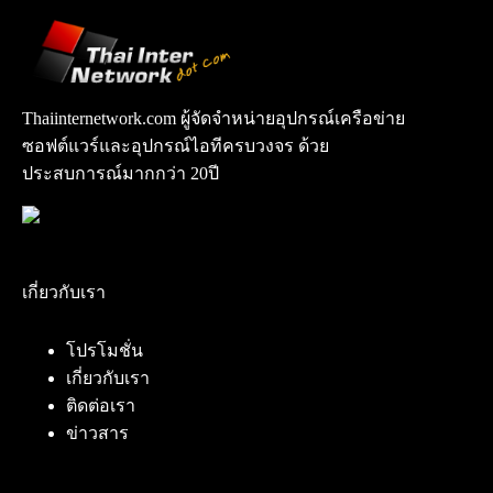
Thaiinternetwork.com ผู้จัดจำหน่ายอุปกรณ์เครือข่าย
ซอฟต์แวร์และอุปกรณ์ไอทีครบวงจร ด้วย
ประสบการณ์มากกว่า 20ปี
เกี่ยวกับเรา
โปรโมชั่น
เกี่ยวกับเรา
ติดต่อเรา
ข่าวสาร