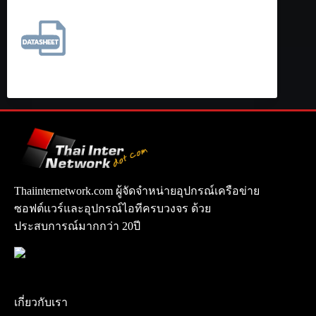
Thaiinternetwork.com ผู้จัดจำหน่ายอุปกรณ์เครือข่าย
ซอฟต์แวร์และอุปกรณ์ไอทีครบวงจร ด้วย
ประสบการณ์มากกว่า 20ปี
เกี่ยวกับเรา