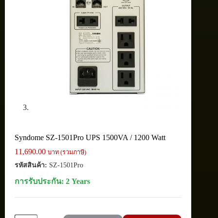
Syndome SZ-1501Pro UPS 1500VA / 1200 Watt
11,690.00
บาท (รวมภาษี)
รหัสสินค้า:
SZ-1501Pro
การรับประกัน: 2 Years