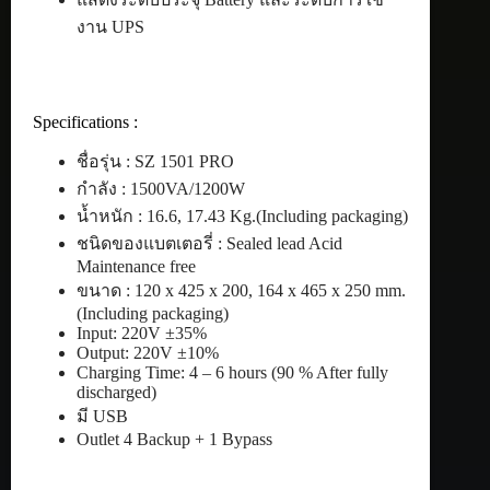
งาน UPS
Specifications :
ชื่อรุ่น : SZ 1501 PRO
กำลัง : 1500VA/1200W
น้ำหนัก : 16.6, 17.43 Kg.(Including packaging)
ชนิดของแบตเตอรี่ : Sealed lead Acid
Maintenance free
ขนาด : 120 x 425 x 200, 164 x 465 x 250 mm.
(Including packaging)
Input: 220V ±35%
Output: 220V ±10%
Charging Time: 4 – 6 hours (90 % After fully
discharged)
มี USB
Outlet 4 Backup + 1 Bypass