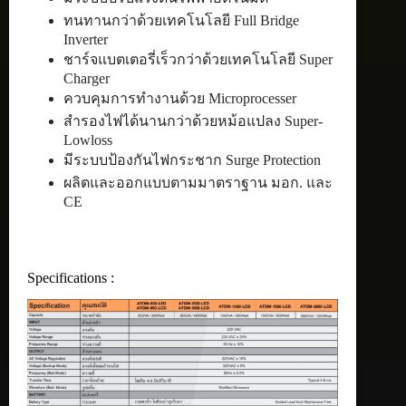
ทนทานกว่าด้วยเทคโนโลยี Full Bridge
Inverter
ชาร์จแบตเตอรี่เร็วกว่าด้วยเทคโนโลยี Super
Charger
ควบคุมการทำงานด้วย Microprocesser
สำรองไฟได้นานกว่าด้วยหม้อแปลง Super-
Lowloss
มีระบบป้องกันไฟกระชาก Surge Protection
ผลิตและออกแบบตามมาตราฐาน มอก. และ
CE
Specifications :