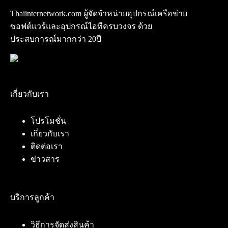
Thaiinternetwork.com ผู้จัดจำหน่ายอุปกรณ์เครือข่าย
ซอฟต์แวร์และอุปกรณ์ไอทีครบวงจร ด้วย
ประสบการณ์มากกว่า 20ปี
เกี่ยวกับเรา
โปรโมชั่น
เกี่ยวกับเรา
ติดต่อเรา
ข่าวสาร
บริการลูกค้า
วิธีการจัดส่งสินค้า