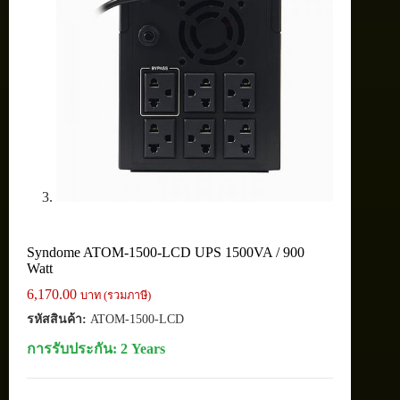
Syndome ATOM-1500-LCD UPS 1500VA / 900
Watt
6,170.00
บาท (รวมภาษี)
รหัสสินค้า:
ATOM-1500-LCD
การรับประกัน: 2 Years