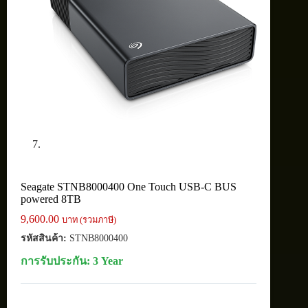
Seagate STNB8000400 One Touch USB-C BUS
powered 8TB
9,600.00
บาท (รวมภาษี)
รหัสสินค้า:
STNB8000400
การรับประกัน: 3 Year