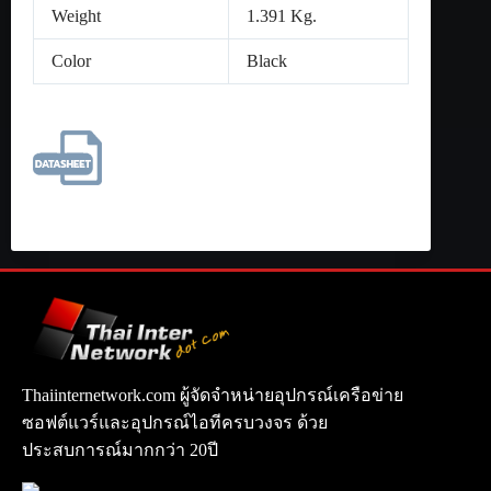
Weight
1.391 Kg.
Color
Black
Thaiinternetwork.com ผู้จัดจำหน่ายอุปกรณ์เครือข่าย
ซอฟต์แวร์และอุปกรณ์ไอทีครบวงจร ด้วย
ประสบการณ์มากกว่า 20ปี