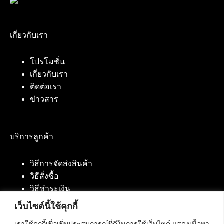
เกี่ยวกับเรา
โปรโมชั่น
เกี่ยวกับเรา
ติดต่อเรา
ข่าวสาร
บริการลูกค้า
วิธีการจัดส่งสินค้า
วิธีสั่งซื้อ
วิธีชำระเงิน
เว็บไซต์นี้ใช้คุกกี้