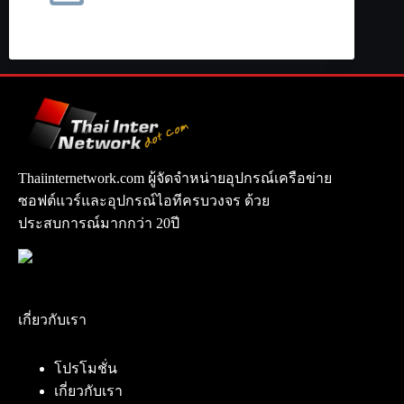
Thaiinternetwork.com ผู้จัดจำหน่ายอุปกรณ์เครือข่าย
ซอฟต์แวร์และอุปกรณ์ไอทีครบวงจร ด้วย
ประสบการณ์มากกว่า 20ปี
เกี่ยวกับเรา
โปรโมชั่น
เกี่ยวกับเรา