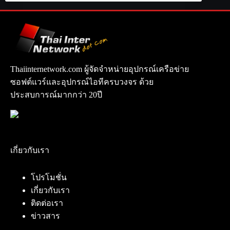
Thaiinternetwork.com ผู้จัดจำหน่ายอุปกรณ์เครือข่าย
ซอฟต์แวร์และอุปกรณ์ไอทีครบวงจร ด้วย
ประสบการณ์มากกว่า 20ปี
เกี่ยวกับเรา
โปรโมชั่น
เกี่ยวกับเรา
ติดต่อเรา
ข่าวสาร