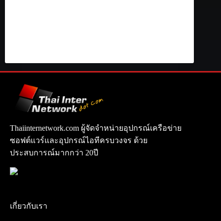
Thaiinternetwork.com ผู้จัดจำหน่ายอุปกรณ์เครือข่าย
ซอฟต์แวร์และอุปกรณ์ไอทีครบวงจร ด้วย
ประสบการณ์มากกว่า 20ปี
เกี่ยวกับเรา