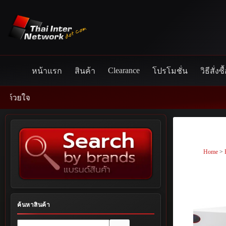
Skip
to
content
Clearance
หน้าแรก
สินค้า
โปรโมชั่น
วิธีสั่งซื
Home
>
ค้นหาสินค้า
No