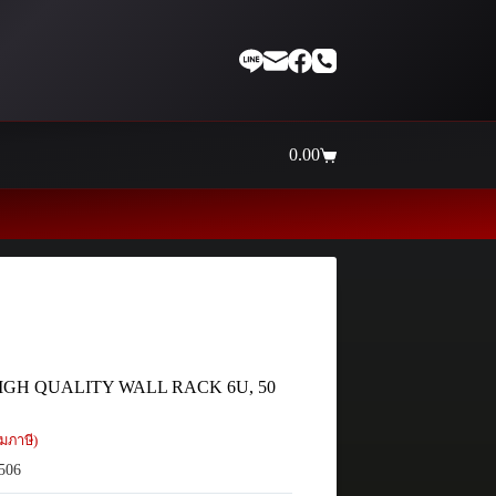
0.00
Shopping
cart
Thaiinternetwork ศูนย์รว
HIGH QUALITY WALL RACK 6U, 50
มภาษี)
506