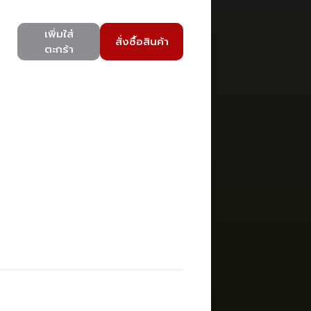
เพิ่มใส่
สั่งซื้อสินค้า
ตะกร้า
)