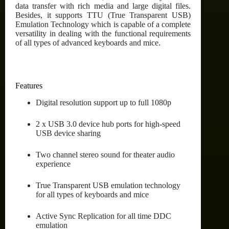
data transfer with rich media and large digital files.
Besides, it supports TTU (True Transparent USB)
Emulation Technology which is capable of a complete
versatility in dealing with the functional requirements
of all types of advanced keyboards and mice.
Features
Digital resolution support up to full 1080p
2 x USB 3.0 device hub ports for high-speed
USB device sharing
Two channel stereo sound for theater audio
experience
True Transparent USB emulation technology
for all types of keyboards and mice
Active Sync Replication for all time DDC
emulation