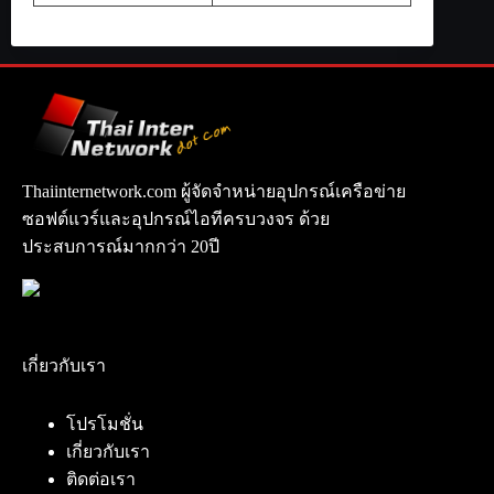
Thaiinternetwork.com ผู้จัดจำหน่ายอุปกรณ์เครือข่าย
ซอฟต์แวร์และอุปกรณ์ไอทีครบวงจร ด้วย
ประสบการณ์มากกว่า 20ปี
เกี่ยวกับเรา
โปรโมชั่น
เกี่ยวกับเรา
ติดต่อเรา