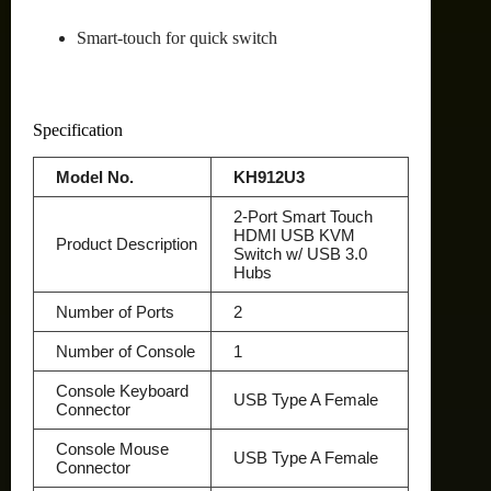
Smart-touch for quick switch
Specification
Model No.
KH912U3
2-Port Smart Touch
HDMI USB KVM
Product Description
Switch w/ USB 3.0
Hubs
Number of Ports
2
Number of Console
1
Console Keyboard
USB Type A Female
Connector
Console Mouse
USB Type A Female
Connector