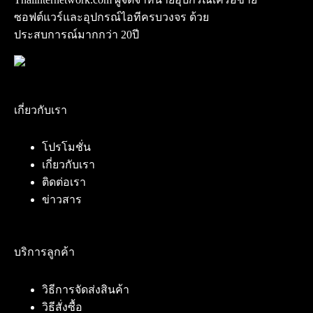
ซอฟต์แวร์และอุปกรณ์ไอทีครบวงจร ด้วย
ประสบการณ์มากกว่า 20ปี
เกี่ยวกับเรา
โปรโมชั่น
เกี่ยวกับเรา
ติดต่อเรา
ข่าวสาร
บริการลูกค้า
วิธีการจัดส่งสินค้า
วิธีสั่งซื้อ