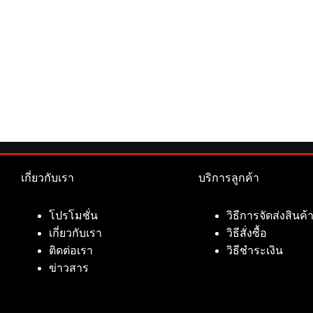
เกี่ยวกับเรา
บริการลูกค้า
โปรโมชั่น
วิธีการจัดส่งสินค้
เกี่ยวกับเรา
วิธีสั่งซื้อ
ติดต่อเรา
วิธีชำระเงิน
ข่าวสาร