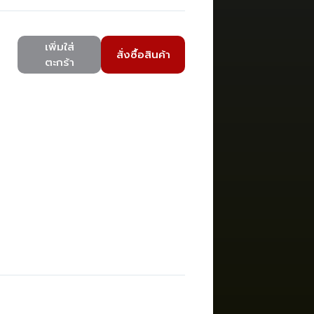
เพิ่มใส่
สั่งซื้อสินค้า
ตะกร้า
)