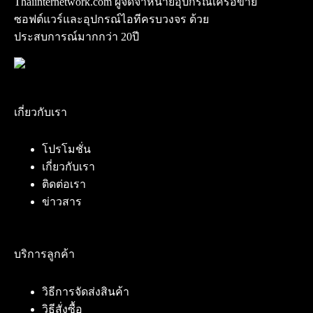
Thaiinternetwork.com ผู้จัดจำหน่ายอุปกรณ์เครือข่าย
ซอฟต์แวร์และอุปกรณ์ไอทีครบวงจร ด้วย
ประสบการณ์มากกว่า 20ปี
เกี่ยวกับเรา
โปรโมชั่น
เกี่ยวกับเรา
ติดต่อเรา
ข่าวสาร
บริการลูกค้า
วิธีการจัดส่งสินค้า
วิธีสั่งซื้อ