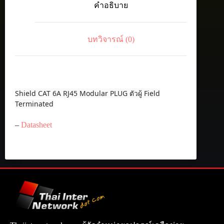
คำอธิบาย
Modular
PLUG
ชิ้น
บทวิจารณ์ (0)
Shield CAT 6A RJ45 Modular PLUG ตัวผู้ Field
Terminated
–
Datasheet