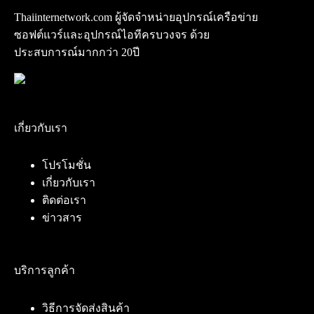
Thaiinternetwork.com ผู้จัดจำหน่ายอุปกรณ์เครือข่าย
ซอฟต์แวร์และอุปกรณ์ไอทีครบวงจร ด้วย
ประสบการณ์มากกว่า 20ปี
เกี่ยวกับเรา
โปรโมชั่น
เกี่ยวกับเรา
ติดต่อเรา
ข่าวสาร
บริการลูกค้า
วิธีการจัดส่งสินค้า