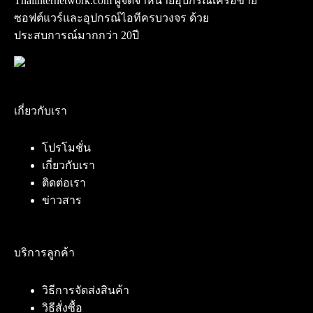
Thaiinternetwork.com ผู้จัดจำหน่ายอุปกรณ์เครือข่าย
ซอฟต์แวร์และอุปกรณ์ไอทีครบวงจร ด้วย
ประสบการณ์มากกว่า 20ปี
เกี่ยวกับเรา
โปรโมชั่น
เกี่ยวกับเรา
ติดต่อเรา
ข่าวสาร
บริการลูกค้า
วิธีการจัดส่งสินค้า
วิธีสั่งซื้อ