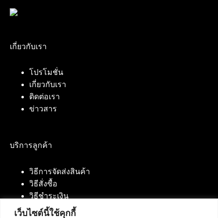
เกี่ยวกับเรา
โปรโมชั่น
เกี่ยวกับเรา
ติดต่อเรา
ข่าวสาร
บริการลูกค้า
วิธีการจัดส่งสินค้า
วิธีสั่งซื้อ
วิธีชำระเงิน
เว็บไซต์นี้ใช้คุกกี้