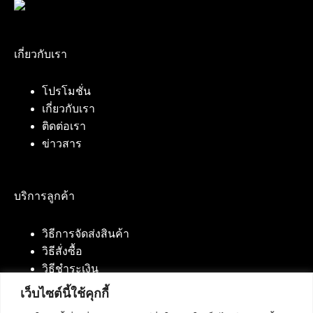
เกี่ยวกับเรา
โปรโมชั่น
เกี่ยวกับเรา
ติดต่อเรา
ข่าวสาร
บริการลูกค้า
วิธีการจัดส่งสินค้า
วิธีสั่งซื้อ
วิธีชำระเงิน
เว็บไซต์นี้ใช้คุกกี้