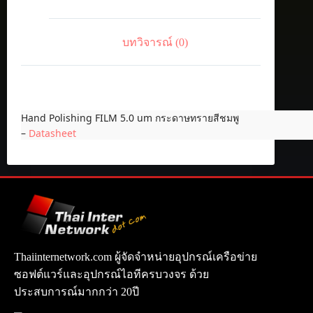
ชิ้น
บทวิจารณ์ (0)
Hand Polishing FILM 5.0 um กระดาษทรายสีชมพู
–
Datasheet
Thaiinternetwork.com ผู้จัดจำหน่ายอุปกรณ์เครือข่าย
ซอฟต์แวร์และอุปกรณ์ไอทีครบวงจร ด้วย
ประสบการณ์มากกว่า 20ปี