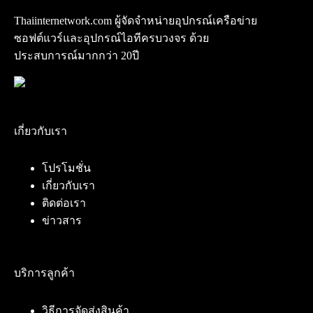
Thaiinternetwork.com ผู้จัดจำหน่ายอุปกรณ์เครือข่าย
ซอฟต์แวร์และอุปกรณ์ไอทีครบวงจร ด้วย
ประสบการณ์มากกว่า 20ปี
เกี่ยวกับเรา
โปรโมชั่น
เกี่ยวกับเรา
ติดต่อเรา
ข่าวสาร
บริการลูกค้า
วิธีการจัดส่งสินค้า