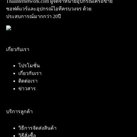
Thaiinternetwork.com ผู้จัดจำหน่ายอุปกรณ์เครือข่าย
ซอฟต์แวร์และอุปกรณ์ไอทีครบวงจร ด้วย
ประสบการณ์มากกว่า 20ปี
เกี่ยวกับเรา
โปรโมชั่น
เกี่ยวกับเรา
ติดต่อเรา
ข่าวสาร
บริการลูกค้า
วิธีการจัดส่งสินค้า
วิธีสั่งซื้อ