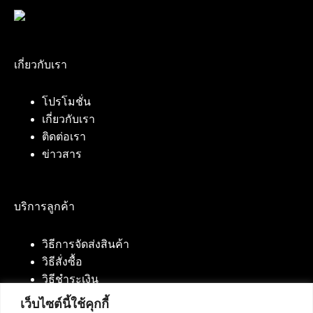
เกี่ยวกับเรา
โปรโมชั่น
เกี่ยวกับเรา
ติดต่อเรา
ข่าวสาร
บริการลูกค้า
วิธีการจัดส่งสินค้า
วิธีสั่งซื้อ
วิธีชำระเงิน
เว็บไซต์นี้ใช้คุกกี้