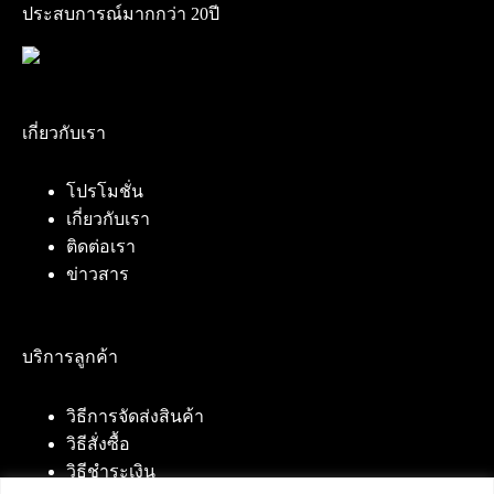
ประสบการณ์มากกว่า 20ปี
เกี่ยวกับเรา
โปรโมชั่น
เกี่ยวกับเรา
ติดต่อเรา
ข่าวสาร
บริการลูกค้า
วิธีการจัดส่งสินค้า
วิธีสั่งซื้อ
วิธีชำระเงิน