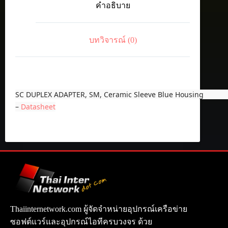
คำอธิบาย
Ceramic
Sleeve
Blue
Housing
บทวิจารณ์ (0)
ชิ้น
SC DUPLEX ADAPTER, SM, Ceramic Sleeve Blue Housing
–
Datasheet
Thaiinternetwork.com ผู้จัดจำหน่ายอุปกรณ์เครือข่าย
ซอฟต์แวร์และอุปกรณ์ไอทีครบวงจร ด้วย