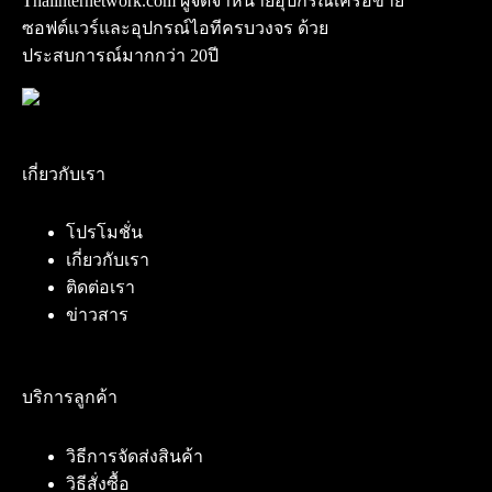
Thaiinternetwork.com ผู้จัดจำหน่ายอุปกรณ์เครือข่าย
ซอฟต์แวร์และอุปกรณ์ไอทีครบวงจร ด้วย
ประสบการณ์มากกว่า 20ปี
เกี่ยวกับเรา
โปรโมชั่น
เกี่ยวกับเรา
ติดต่อเรา
ข่าวสาร
บริการลูกค้า
วิธีการจัดส่งสินค้า
วิธีสั่งซื้อ