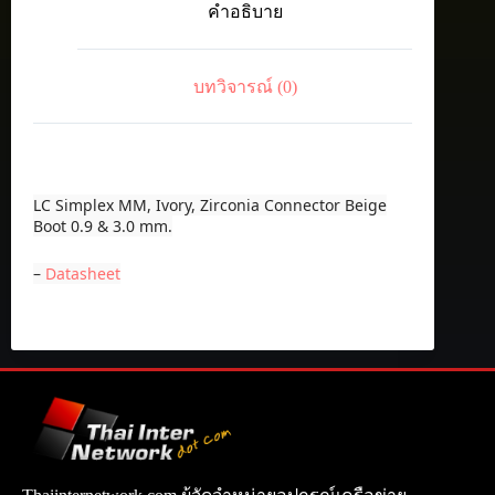
คำอธิบาย
Zirconia
Connector
Beige
Boot
บทวิจารณ์ (0)
0.9
&
3.0
mm.
ชิ้น
LC Simplex MM, Ivory, Zirconia Connector Beige
Boot 0.9 & 3.0 mm.
–
Datasheet