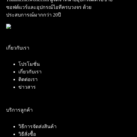
ซอฟต์แวร์และอุปกรณ์ไอทีครบวงจร ด้วย
ประสบการณ์มากกว่า 20ปี
เกี่ยวกับเรา
โปรโมชั่น
เกี่ยวกับเรา
ติดต่อเรา
ข่าวสาร
บริการลูกค้า
วิธีการจัดส่งสินค้า
วิธีสั่งซื้อ