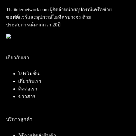
Thaiinternetwork.com ผู้จัดจำหน่ายอุปกรณ์เครือข่าย
ซอฟต์แวร์และอุปกรณ์ไอทีครบวงจร ด้วย
ประสบการณ์มากกว่า 20ปี
เกี่ยวกับเรา
โปรโมชั่น
เกี่ยวกับเรา
ติดต่อเรา
ข่าวสาร
บริการลูกค้า
วิธีการจัดส่งสินค้า