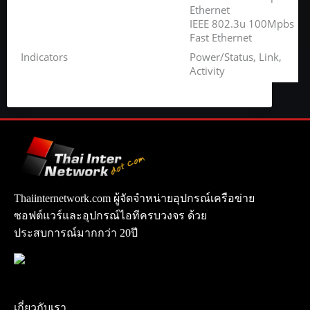
Ethernet
IEEE 802.3u 100Mpbs
Fast Ethernet
Indicators
Power/Status, Link,
Activity
Thaiinternetwork.com ผู้จัดจำหน่ายอุปกรณ์เครือข่าย
ซอฟต์แวร์และอุปกรณ์ไอทีครบวงจร ด้วย
ประสบการณ์มากกว่า 20ปี
เกี่ยวกับเรา