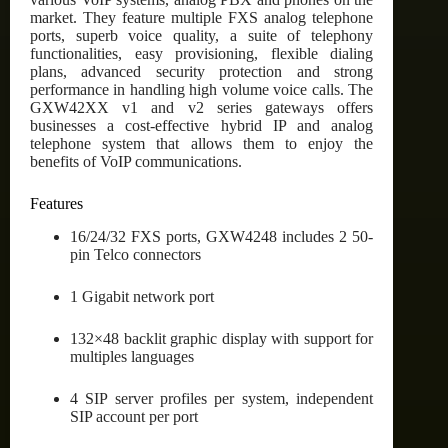
market. They feature multiple FXS analog telephone
ports, superb voice quality, a suite of telephony
functionalities, easy provisioning, flexible dialing
plans, advanced security protection and strong
performance in handling high volume voice calls. The
GXW42XX v1 and v2 series gateways offers
businesses a cost-effective hybrid IP and analog
telephone system that allows them to enjoy the
benefits of VoIP communications.
Features
16/24/32 FXS ports, GXW4248 includes 2 50-
pin Telco connectors
1 Gigabit network port
132×48 backlit graphic display with support for
multiples languages
4 SIP server profiles per system, independent
SIP account per port