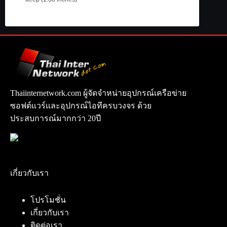
Thaiinternetwork.com ผู้จัดจำหน่ายอุปกรณ์เครือข่าย
ซอฟต์แวร์และอุปกรณ์ไอทีครบวงจร ด้วย
ประสบการณ์มากกว่า 20ปี
เกี่ยวกับเรา
โปรโมชั่น
เกี่ยวกับเรา
ติดต่อเรา