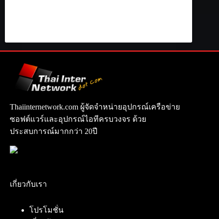
Thaiinternetwork.com ผู้จัดจำหน่ายอุปกรณ์เครือข่าย
ซอฟต์แวร์และอุปกรณ์ไอทีครบวงจร ด้วย
ประสบการณ์มากกว่า 20ปี
เกี่ยวกับเรา
โปรโมชั่น