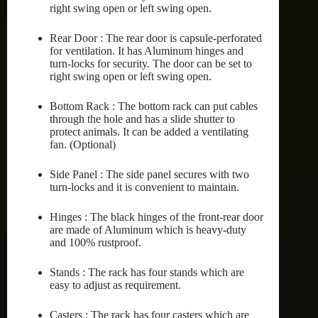
right swing open or left swing open.
Rear Door : The rear door is capsule-perforated
for ventilation. It has Aluminum hinges and
turn-locks for security. The door can be set to
right swing open or left swing open.
Bottom Rack : The bottom rack can put cables
through the hole and has a slide shutter to
protect animals. It can be added a ventilating
fan. (Optional)
Side Panel : The side panel secures with two
turn-locks and it is convenient to maintain.
Hinges : The black hinges of the front-rear door
are made of Aluminum which is heavy-duty
and 100% rustproof.
Stands : The rack has four stands which are
easy to adjust as requirement.
Casters : The rack has four casters which are