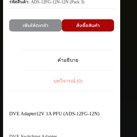
รหัสสินค้า:
ADS-12FG-12N-12N (Pack 3)
เพิ่มใส่ตะกร้า
สั่งซื้อสินค้า
คำอธิบาย
บทวิจารณ์ (0)
DVE Adapter12V 1A PFU (ADS-12FG-12N)
DVE Switching Adapter