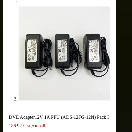
DVE Adapter12V 1A PFU (ADS-12FG-12N) Pack 3
186.92
บาท (รวมภาษี)