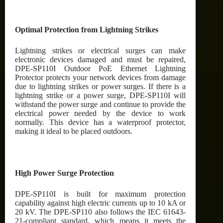
Optimal Protection from Lightning Strikes
Lightning strikes or electrical surges can make
electronic devices damaged and must be repaired,
DPE-SP110I Outdoor PoE Ethernet Lightning
Protector protects your network devices from damage
due to lightning strikes or power surges. If there is a
lightning strike or a power surge, DPE-SP110I will
withstand the power surge and continue to provide the
electrical power needed by the device to work
normally. This device has a waterproof protector,
making it ideal to be placed outdoors.
High Power Surge Protection
DPE-SP110I is built for maximum protection
capability against high electric currents up to 10 kA or
20 kV. The DPE-SP110 also follows the IEC 61643-
21-compliant standard, which means it meets the