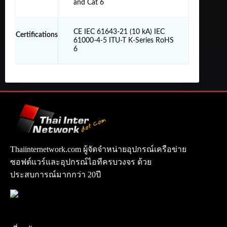
and Cat 6
CE IEC 61643-21 (10 kA) IEC
Certifications
61000-4-5 ITU-T K-Series RoHS
6
Thaiinternetwork.com ผู้จัดจำหน่ายอุปกรณ์เครือข่าย
ซอฟต์แวร์และอุปกรณ์ไอทีครบวงจร ด้วย
ประสบการณ์มากกว่า 20ปี