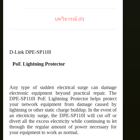
บทวิจารณ์ (0)
D-Link DPE-SP110I
PoE Lightning Protector
Any type of sudden electrical surge can damage
electronic equipment beyond practical repair. The
DPE-SP110I PoE Lightning Protector helps protect
your network equipment from damage caused by
lightning or other static charge buildup. In the event of
an electricity surge, the DPE-SP110I will cut off or
divert all the excess electricity while continuing to let
through the regular amount of power necessary for
your equipment to work as normal.