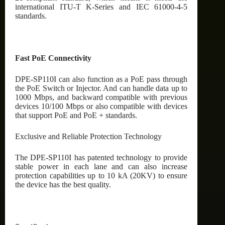
international ITU-T K-Series and IEC 61000-4-5
standards.
Fast PoE Connectivity
DPE-SP110I can also function as a PoE pass through
the PoE Switch or Injector. And can handle data up to
1000 Mbps, and backward compatible with previous
devices 10/100 Mbps or also compatible with devices
that support PoE and PoE + standards.
Exclusive and Reliable Protection Technology
The DPE-SP110I has patented technology to provide
stable power in each lane and can also increase
protection capabilities up to 10 kA (20KV) to ensure
the device has the best quality.