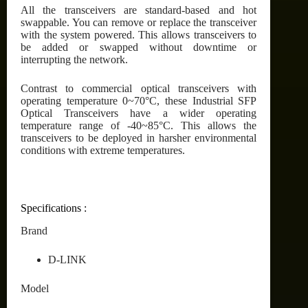
All the transceivers are standard-based and hot
swappable. You can remove or replace the transceiver
with the system powered. This allows transceivers to
be added or swapped without downtime or
interrupting the network.
Contrast to commercial optical transceivers with
operating temperature 0~70°C, these Industrial SFP
Optical Transceivers have a wider operating
temperature range of -40~85°C. This allows the
transceivers to be deployed in harsher environmental
conditions with extreme temperatures.
Specifications :
Brand
D-LINK
Model