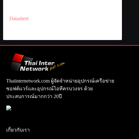
Datasheet
Thaiinternetwork.com ผู้จัดจำหน่ายอุปกรณ์เครือข่าย
ซอฟต์แวร์และอุปกรณ์ไอทีครบวงจร ด้วย
ประสบการณ์มากกว่า 20ปี
เกี่ยวกับเรา