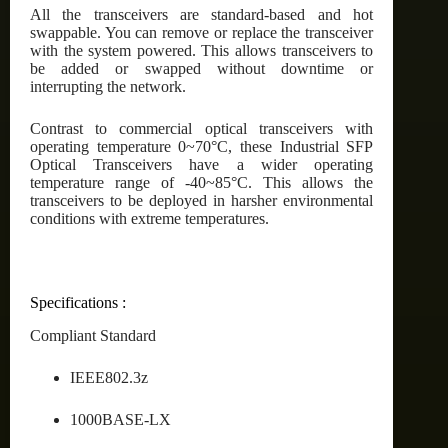
All the transceivers are standard-based and hot
swappable. You can remove or replace the transceiver
with the system powered. This allows transceivers to
be added or swapped without downtime or
interrupting the network.
Contrast to commercial optical transceivers with
operating temperature 0~70°C, these Industrial SFP
Optical Transceivers have a wider operating
temperature range of -40~85°C. This allows the
transceivers to be deployed in harsher environmental
conditions with extreme temperatures.
Specifications :
Compliant Standard
IEEE802.3z
1000BASE-LX