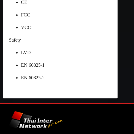
CE
FCC
VCCI
Safety
LVD
EN 60825-1
EN 60825-2