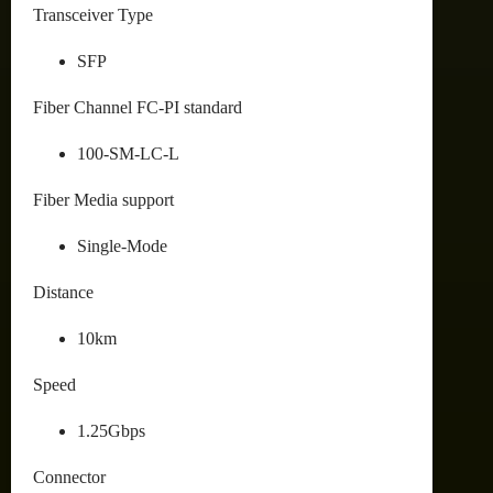
Transceiver Type
SFP
Fiber Channel FC-PI standard
100-SM-LC-L
Fiber Media support
Single-Mode
Distance
10km
Speed
1.25Gbps
Connector