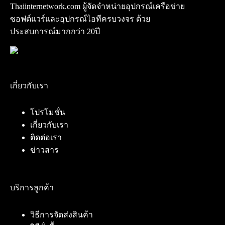
Thaiinternetwork.com ผู้จัดจำหน่ายอุปกรณ์เครือข่าย
ซอฟต์แวร์และอุปกรณ์ไอทีครบวงจร ด้วย
ประสบการณ์มากกว่า 20ปี
เกี่ยวกับเรา
โปรโมชั่น
เกี่ยวกับเรา
ติดต่อเรา
ข่าวสาร
บริการลูกค้า
วิธีการจัดส่งสินค้า