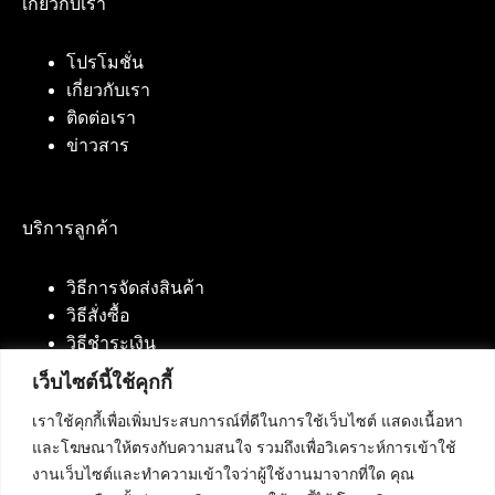
เกี่ยวกับเรา
โปรโมชั่น
เกี่ยวกับเรา
ติดต่อเรา
ข่าวสาร
บริการลูกค้า
วิธีการจัดส่งสินค้า
วิธีสั่งซื้อ
วิธีชำระเงิน
เว็บไซต์นี้ใช้คุกกี้
เราใช้คุกกี้เพื่อเพิ่มประสบการณ์ที่ดีในการใช้เว็บไซต์ แสดงเนื้อหา
ติดต่อเรา
และโฆษณาให้ตรงกับความสนใจ รวมถึงเพื่อวิเคราะห์การเข้าใช้
งานเว็บไซต์และทำความเข้าใจว่าผู้ใช้งานมาจากที่ใด คุณ
บริษัท เน็ทฟิวชั่น คอมมิวนิเคชั่น จำกัด 420/94 ถนน