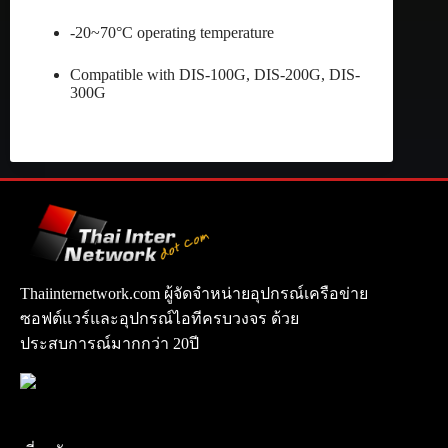
-20~70°C operating temperature
Compatible with DIS-100G, DIS-200G, DIS-
300G
Thaiinternetwork.com ผู้จัดจำหน่ายอุปกรณ์เครือข่าย
ซอฟต์แวร์และอุปกรณ์ไอทีครบวงจร ด้วย
ประสบการณ์มากกว่า 20ปี