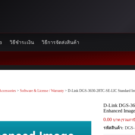
้อ
วิธีชำระเงิน
วิธีการจัดส่งสินค้า
Accessories
>
Software & License / Warranty
> D-Link DGS-3630-28TC-SE-LIC Standard Ima
D-Link DGS-36
Enhanced Image
0.00
บาท (รวมภาษ
รหัสสินค้า:
DGS-