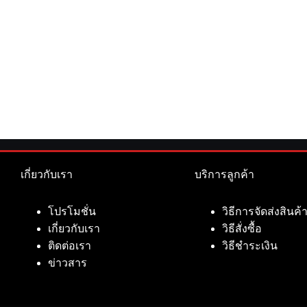
เกี่ยวกับเรา
บริการลูกค้า
โปรโมชั่น
วิธีการจัดส่งสินค้
เกี่ยวกับเรา
วิธีสั่งซื้อ
ติดต่อเรา
วิธีชำระเงิน
ข่าวสาร