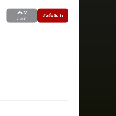
เพิ่มใส่
สั่งซื้อสินค้า
ตะกร้า
)