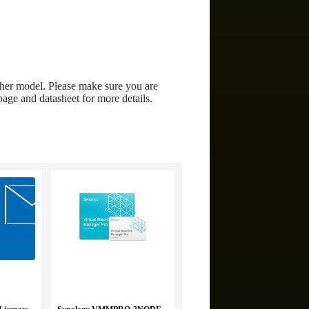
her model. Please make sure you are
age and datasheet for more details.