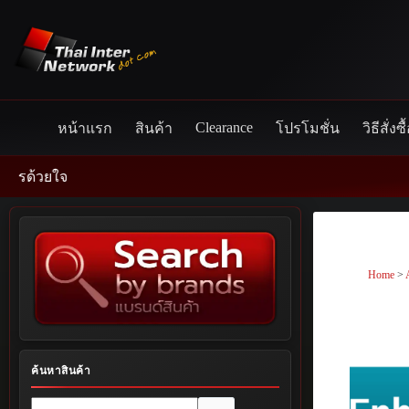
Skip
to
content
Clearance
หน้าแรก
สินค้า
โปรโมชั่น
วิธีสั่งซื
Home
>
ค้นหาสินค้า
No