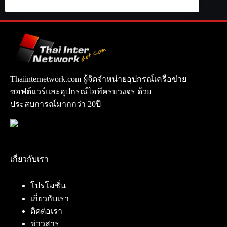
Thaiinternetwork.com ผู้จัดจำหน่ายอุปกรณ์เครือข่าย
ซอฟต์แวร์และอุปกรณ์ไอทีครบวงจร ด้วย
ประสบการณ์มากกว่า 20ปี
เกี่ยวกับเรา
โปรโมชั่น
เกี่ยวกับเรา
ติดต่อเรา
ข่าวสาร