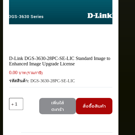
D-Link DGS-3630-28PC-SE-LIC Standard Image to
Enhanced Image Upgrade License
0.00
บาท (รวมภาษี)
รหัสสินค้า:
DGS-3630-28PC-SE-LIC
จำนวน
เพิ่มใส่
สั่งซื้อสินค้า
D-
ตะกร้า
Link
DGS-
3630-
28PC-
SE-