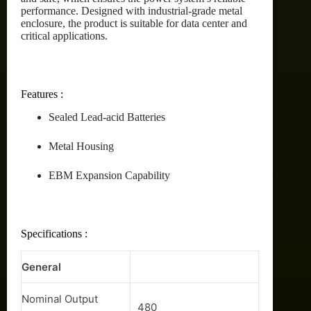
performance. Designed with industrial-grade metal
enclosure, the product is suitable for data center and
critical applications.
Features :
Sealed Lead-acid Batteries
Metal Housing
EBM Expansion Capability
Specifications :
General
Nominal Output
480