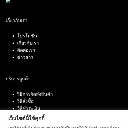
เกี่ยวกับเรา
โปรโมชั่น
เกี่ยวกับเรา
ติดต่อเรา
ข่าวสาร
บริการลูกค้า
วิธีการจัดส่งสินค้า
วิธีสั่งซื้อ
วิธีชำระเงิน
เว็บไซต์นี้ใช้คุกกี้