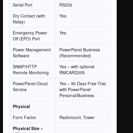
Serial Port
RS232
Dry Contact (with
Yes
Relay)
Emergency Power
Yes
Off (EPO) Port
Power Management
PowerPanel Business
Software
(Recommended)
SNMP/HTTP
Yes – with optional
Remote Monitoring
RMCARD205
PowerPanel Cloud
Yes – 90 Days Free Trial
Service
with PowerPanel
Personal/Business
Physical
Form Factor
Rackmount, Tower
Physical Size –