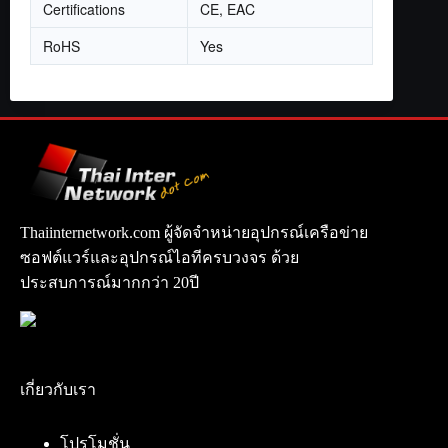
Certifications
CE, EAC
RoHS
Yes
Thaiinternetwork.com ผู้จัดจำหน่ายอุปกรณ์เครือข่าย
ซอฟต์แวร์และอุปกรณ์ไอทีครบวงจร ด้วย
ประสบการณ์มากกว่า 20ปี
เกี่ยวกับเรา
โปรโมชั่น