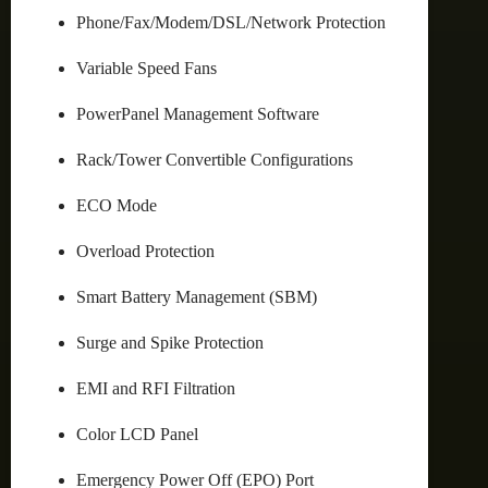
Phone/Fax/Modem/DSL/Network Protection
Variable Speed Fans
PowerPanel Management Software
Rack/Tower Convertible Configurations
ECO Mode
Overload Protection
Smart Battery Management (SBM)
Surge and Spike Protection
EMI and RFI Filtration
Color LCD Panel
Emergency Power Off (EPO) Port