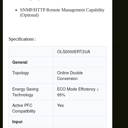
SNMP/HTTP Remote Management Capability
(Optional)
Specifications :
OLS2000ERT2UA
General
Topology
Online Double
Conversion
Energy Saving
ECO Mode Efficiency >
Technology
95%
Active PFC
Yes
Compatibility
Input