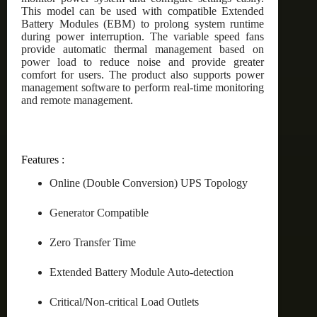
This model can be used with compatible Extended
Battery Modules (EBM) to prolong system runtime
during power interruption. The variable speed fans
provide automatic thermal management based on
power load to reduce noise and provide greater
comfort for users. The product also supports power
management software to perform real-time monitoring
and remote management.
Features :
Online (Double Conversion) UPS Topology
Generator Compatible
Zero Transfer Time
Extended Battery Module Auto-detection
Critical/Non-critical Load Outlets