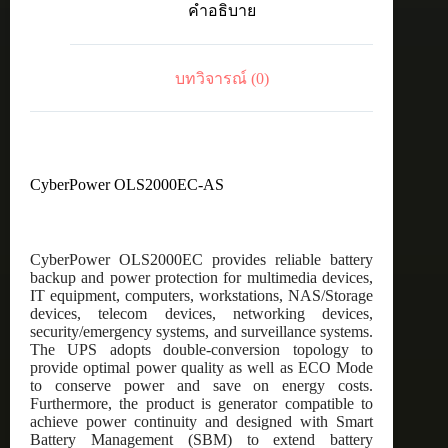
คำอธิบาย
บทวิจารณ์ (0)
CyberPower OLS2000EC-AS
CyberPower OLS2000EC provides reliable battery
backup and power protection for multimedia devices,
IT equipment, computers, workstations, NAS/Storage
devices, telecom devices, networking devices,
security/emergency systems, and surveillance systems.
The UPS adopts double-conversion topology to
provide optimal power quality as well as ECO Mode
to conserve power and save on energy costs.
Furthermore, the product is generator compatible to
achieve power continuity and designed with Smart
Battery Management (SBM) to extend battery