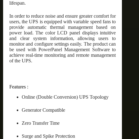
lifespan.
In order to reduce noise and ensure greater comfort for
users, the UPS is equipped with variable speed fans to
provide automatic thermal management based on
power load. The color LCD panel displays intuitive
and clear system information, allowing users to
monitor and configure settings easily. The product can
be used with PowerPanel Management Software to
achieve real-time monitoring and remote management
of the UPS.
Features :
Online (Double Conversion) UPS Topology
Generator Compatible
Zero Transfer Time
Surge and Spike Protection