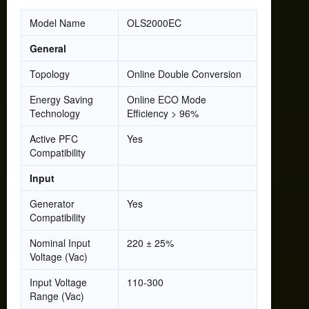
Model Name
OLS2000EC
General
Topology
Online Double Conversion
Energy Saving
Online ECO Mode
Technology
Efficiency > 96%
Active PFC
Yes
Compatibility
Input
Generator
Yes
Compatibility
Nominal Input
220 ± 25%
Voltage (Vac)
Input Voltage
110-300
Range (Vac)