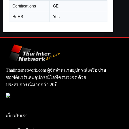
Certifications
CE
RoHS
Yes
Thaiinternetwork.com ผู้จัดจำหน่ายอุปกรณ์เครือข่าย
ซอฟต์แวร์และอุปกรณ์ไอทีครบวงจร ด้วย
ประสบการณ์มากกว่า 20ปี
เกี่ยวกับเรา