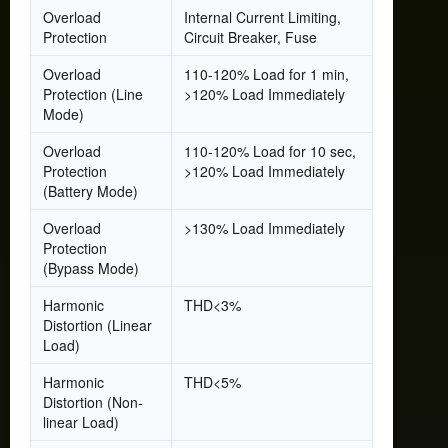
Overload
Internal Current Limiting,
Protection
Circuit Breaker, Fuse
Overload
110-120% Load for 1 min,
Protection (Line
>120% Load Immediately
Mode)
Overload
110-120% Load for 10 sec,
Protection
>120% Load Immediately
(Battery Mode)
Overload
>130% Load Immediately
Protection
(Bypass Mode)
Harmonic
THD<3%
Distortion (Linear
Load)
Harmonic
THD<5%
Distortion (Non-
linear Load)