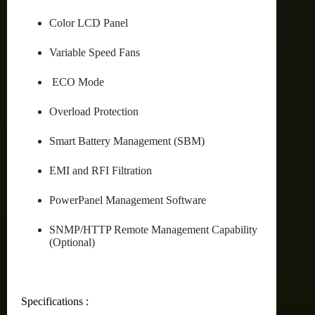
Color LCD Panel
Variable Speed Fans
ECO Mode
Overload Protection
Smart Battery Management (SBM)
EMI and RFI Filtration
PowerPanel Management Software
SNMP/HTTP Remote Management Capability
(Optional)
Specifications :