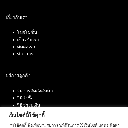
เกี่ยวกับเรา
โปรโมชั่น
เกี่ยวกับเรา
ติดต่อเรา
ข่าวสาร
บริการลูกค้า
วิธีการจัดส่งสินค้า
วิธีสั่งซื้อ
วิธีชำระเงิน
เว็บไซต์นี้ใช้คุกกี้
เราใช้คุกกี้เพื่อเพิ่มประสบการณ์ที่ดีในการใช้เว็บไซต์ แสดงเนื้อหา
ติดต่อเรา