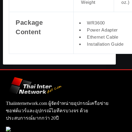
Weight
oz.)
Package
WR3600
Power Adapter
Content
Ethernet Cable
Installation Guide
Thaiinternetwork.com ผู้จัดจำหน่ายอุปกรณ์เครือข่าย
ซอฟต์แวร์และอุปกรณ์ไอทีครบวงจร ด้วย
ประสบการณ์มากกว่า 20ปี