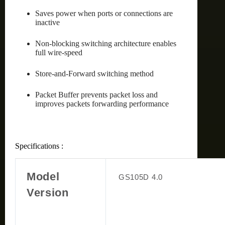
Saves power when ports or connections are
inactive
Non-blocking switching architecture enables
full wire-speed
Store-and-Forward switching method
Packet Buffer prevents packet loss and
improves packets forwarding performance
Specifications :
Model
GS105D 4.0
Version