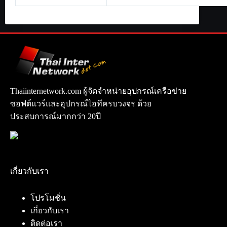
Thaiinternetwork.com ผู้จัดจำหน่ายอุปกรณ์เครือข่าย
ซอฟต์แวร์และอุปกรณ์ไอทีครบวงจร ด้วย
ประสบการณ์มากกว่า 20ปี
เกี่ยวกับเรา
โปรโมชั่น
เกี่ยวกับเรา
ติดต่อเรา