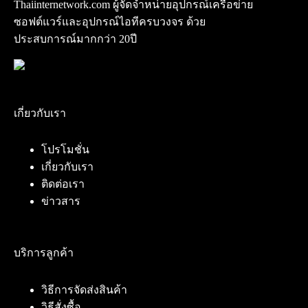
Thaiinternetwork.com ผู้จัดจำหน่ายอุปกรณ์เครือข่าย
ซอฟต์แวร์และอุปกรณ์ไอทีครบวงจร ด้วย
ประสบการณ์มากกว่า 20ปี
เกี่ยวกับเรา
โปรโมชั่น
เกี่ยวกับเรา
ติดต่อเรา
ข่าวสาร
บริการลูกค้า
วิธีการจัดส่งสินค้า
วิธีสั่งซื้อ