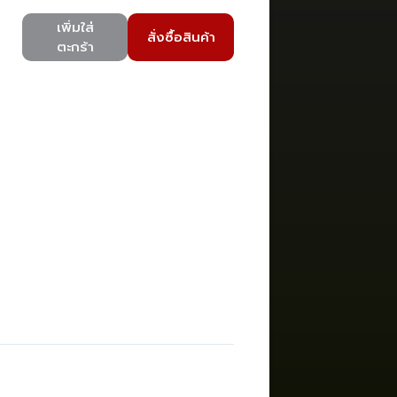
เพิ่มใส่
สั่งซื้อสินค้า
ตะกร้า
)