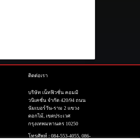
ติดต่อเรา
า
บริษัท เน็ทฟิวชั่น คอมมิ
วนิเคชั่น จำกัด 420/94 ถนน
นัมเบอร์วัน-ราม 2 แขวง
ดอกไม้, เขตประเวศ
กรุงเทพมหานคร 10250
โทรศัพท์ :
084-553-4055
,
086-