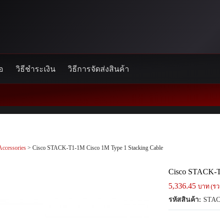
้อ
วิธีชำระเงิน
วิธีการจัดส่งสินค้า
Accessories
> Cisco STACK-T1-1M Cisco 1M Type 1 Stacking Cable
Cisco STACK-T1
5,336.45
บาท (รว
รหัสสินค้า:
STAC