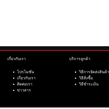
เกี่ยวกับเรา
บริการลูกค้า
โปรโมชั่น
วิธีการจัดส่งสินค้
เกี่ยวกับเรา
วิธีสั่งซื้อ
ติดต่อเรา
วิธีชำระเงิน
ข่าวสาร